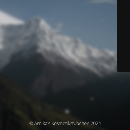
© Arnika's Kosmetikstübchen 2024