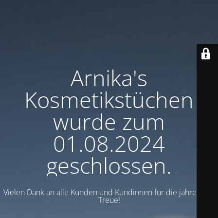
Arnika's
Kosmetikstüchen
wurde zum
01.08.2024
geschlossen.
Vielen Dank an alle Kunden und Kundinnen für die jahrelange
Treue!